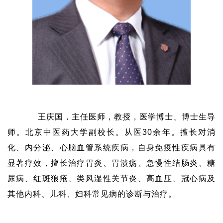
王庆国，主任医师，教授，医学博士、博士生导
师。北京中医药大学副校长。从医
30
余年。擅长对消
化、内分泌、心脑血管系统疾病，自身免疫性疾病具有
显著疗效，擅长治疗胃炎、胃溃疡、急慢性结肠炎、糖
尿病、红斑狼疮、类风湿性关节炎、高血压、冠心病及
其他内科、儿科、妇科常见病的诊断与治疗。