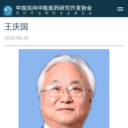
王庆国
2024-08-20