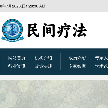
8年7月2026,日1:28:31 AM
网站首页
机构介绍
成员介绍
专家
行业资讯
政策法规
专家智库
学术