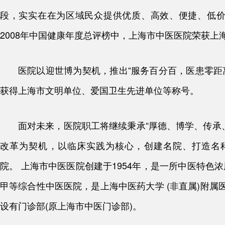
段，实实在在为区域民众提供优质、高效、便捷、低
2008年中国健康年度总评榜中，上海市中医医院荣获上
医院以迎世博为契机，推出“服务百分百，医患零距
获得上海市文明单位、爱国卫生先进单位等称号。
面对未来，医院职工将继续秉承“厚德、博学、传承
改革为契机，以临床实践为核心，创建名院、打造名
院。 上海市中医医院创建于1954年，是一所中医特
甲等综合性中医医院，是上海中医药大学 (非直属)附属医
设有门诊部(原上海市中医门诊部)。