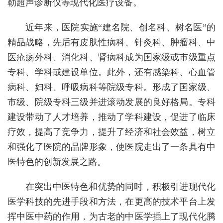
勒超声诊断仪等现代化医疗设备。
近年来，医院实施“建名院、创名科、树名医”的
精品战略，先后有皮肤性病科、针灸科、肿瘤科、中
医疮疡外科、消化科、肾病科成为国家级或市级重点
专科、学科或建设单位。此外，还有感染科、心血管
病科、妇科、呼吸病科等院级专科。形成了国家级、
市级、院级专科三级并进滚动发展的良好格局。专科
建设带动了人才培养，推动了学科建设，促进了临床
疗效，提高了竞争力，提升了经济和社会效益，树立
和强化了医院的品牌形象，使医院走出了一条具有中
医特色的创新发展之路。
在突出中医特色和优势的同时，积极引进现代化
医学科技的先进手段和方法，在更高的技术平台上发
挥中医中药的作用，为古老的中医学插上了现代化腾