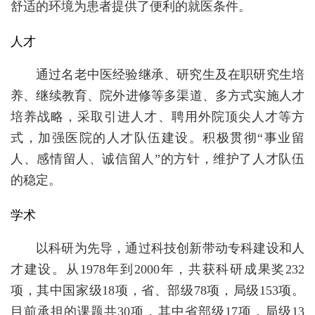
舒适的环境为患者提供了便利的就医条件。
人才
通过名老中医经验继承、研究生及在职研究生培
养、继续教育、院外进修等多渠道、多方式实施人才
培养战略，采取引进人才、聘用外院顶尖人才等方
式，加强医院的人才队伍建设。积极贯彻“事业留
人、感情留人、诚信留人”的方针，维护了人才队伍
的稳定。
学术
以科研为先导，通过科技创新带动专科建设和人
才建设。从1978年到2000年，共获科研成果奖232
项，其中国家级18项，省、部级78项，局级153项。
目前承担的课题共30项，其中省部级17项，局级13