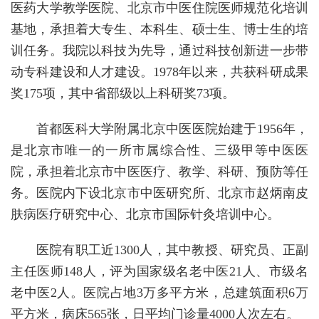
医药大学教学医院、北京市中医住院医师规范化培训
基地，承担着大专生、本科生、硕士生、博士生的培
训任务。我院以科技为先导，通过科技创新进一步带
动专科建设和人才建设。1978年以来，共获科研成果
奖175项，其中省部级以上科研奖73项。
首都医科大学附属北京中医医院始建于1956年，
是北京市唯一的一所市属综合性、三级甲等中医医
院，承担着北京市中医医疗、教学、科研、预防等任
务。医院内下设北京市中医研究所、北京市赵炳南皮
肤病医疗研究中心、北京市国际针灸培训中心。
医院有职工近1300人，其中教授、研究员、正副
主任医师148人，评为国家级名老中医21人、市级名
老中医2人。医院占地3万多平方米，总建筑面积6万
平方米，病床565张，日平均门诊量4000人次左右。