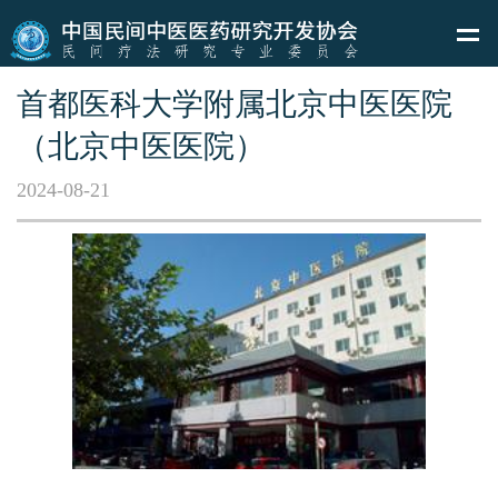
首都医科大学附属北京中医医院
（北京中医医院）
2024-08-21