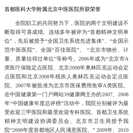
首都医科大学附属北京中医医院所获荣誉
全院职工的共同努力下，医院的两个文明建设不
断取得可喜成绩。连续多年被评为“首都精神文明单
位”，先后被授予“全国卫生系统先进集体”、“全国示
范中医医院”、全国“百佳医院”、 “北京市物价、计
量、质量信得过单位”等称号。2006年成为“北京市A
类医疗保险定点医院、北京2008年奥林匹克运动会定
点医院和北京2008年残疾人奥林匹克运动会定点医
院。2007年被批准为北京市医保费用免审A类医院。
在中国健康第一门户网站39健康网主办的2007、2008
年“中国健康年度总评榜”活动中，我院分别被评为最
受欢迎三甲医院和最受欢迎专科医院。首都卫生系统
精神文明建设协调委员会、北京市卫生局授予我
院“2008年度首都地区人民满意医院。” 2009年、2010