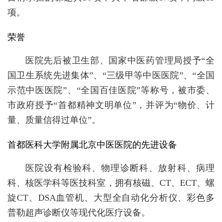
项。
荣誉
医院先后被卫生部、国家中医药管理局授予“全
国卫生系统先进集体”、“三级甲等中医医院”、“全国
示范中医医院”、“全国百佳医院”等称号，被市委、
市政府授予“首都精神文明单位”，并评为“物价、计
量、质量信得过单位”。
首都医科大学附属北京中医医院的先进设备
医院设有检验科、物理诊断科、放射科、病理
科、核医学科等医技科室，拥有核磁、CT、ECT、螺
旋CT、DSA血管机、大型全自动化分析仪、彩色多
普勒超声诊断仪等现代化医疗设备。