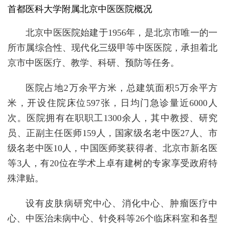
首都医科大学附属北京中医医院概况
北京中医医院始建于1956年，是北京市唯一的一
所市属综合性、现代化三级甲等中医医院，承担着北
京市中医医疗、教学、科研、预防等任务。
医院占地2万余平方米，总建筑面积5万余平方
米，开设住院床位597张，日均门急诊量近6000人
次。医院拥有在职职工1300余人，其中教授、研究
员、正副主任医师159人，国家级名老中医27人、市
级名老中医10人，中国医师奖获得者、北京市新名医
等3人，有20位在学术上卓有建树的专家享受政府特
殊津贴。
设有皮肤病研究中心、消化中心、肿瘤医疗中
心、中医治未病中心、针灸科等26个临床科室和各型