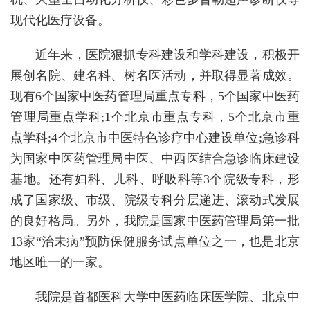
现代化医疗设备。
近年来，医院狠抓专科建设和学科建设，积极开
展创名院、建名科、树名医活动，并取得显著成效。
现有6个国家中医药管理局重点专科，5个国家中医药
管理局重点学科;1个北京市重点专科，5个北京市重
点学科;4个北京市中医特色诊疗中心建设单位;急诊科
为国家中医药管理局中医、中西医结合急诊临床建设
基地。还有妇科、儿科、呼吸科等3个院级专科，形
成了国家级、市级、院级专科分层递进、滚动式发展
的良好格局。另外，我院是国家中医药管理局第一批
13家“治未病”预防保健服务试点单位之一，也是北京
地区唯一的一家。
我院是首都医科大学中医药临床医学院、北京中